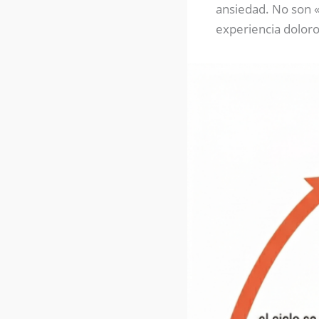
ansiedad. No son «
experiencia doloro