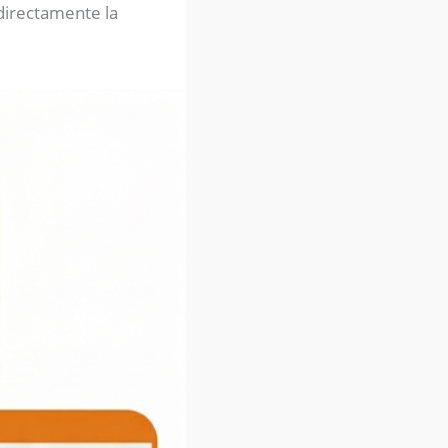
directamente la