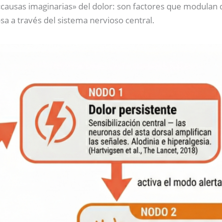
causas imaginarias» del dolor: son factores que modulan 
sa a través del sistema nervioso central.