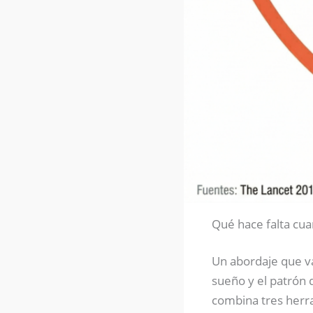
Qué hace falta cua
Un abordaje que va
sueño y el patrón 
combina tres herr